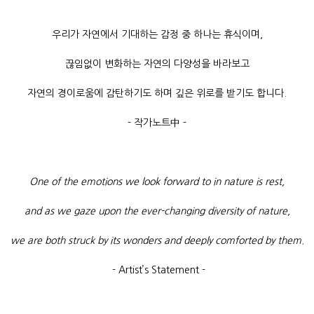
우리가 자연에서 기대하는 감정 중 하나는 휴식이며,
끊임없이 변화하는 자연의 다양성을 바라보고
자연의 경이로움에 감탄하기도 하며 깊은 위로를 받기도 합니다.
- 작가노트中 -
One of the emotions we look forward to in nature is rest,
and as we gaze upon the ever-changing diversity of nature,
we are both struck by its wonders and deeply comforted by them.
- Artist’s Statement -