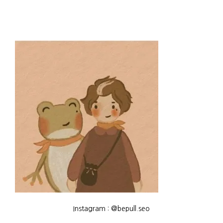
Instagram : @bepull.seo