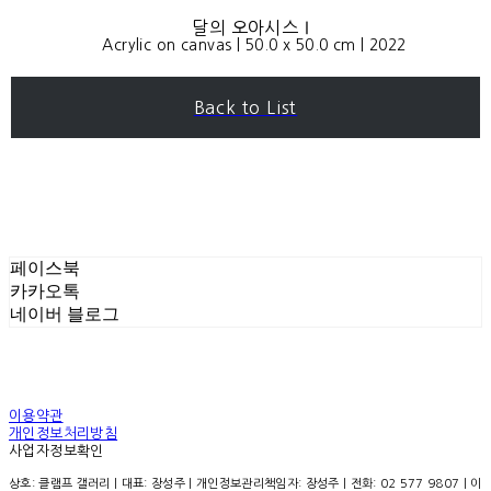
달의 오아시스Ⅰ
Acrylic on canvas | 50.0 x 50.0 cm | 2022
Back to List
페이스북
카카오톡
네이버 블로그
이용약관
개인정보처리방침
사업자정보확인
상호: 클램프 갤러리 | 대표: 장성주 | 개인정보관리책임자: 장성주 | 전화: 02 577 9807 | 이