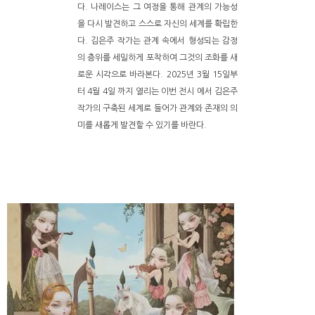
다. 나레이스는 그 여정을 통해 관계의 가능성
을 다시 발견하고 스스로 자신의 세계를 확립한
다. 김은주 작가는 관계 속에서 형성되는 감정
의 층위를 세밀하게 포착하여 그것의 조화를 새
로운 시각으로 바라본다. 2025년 3월 15일부
터 4월 4일 까지 열리는 이번 전시
에서 김은주
작가의 구축된 세계로 들어가 관계와 존재의 의
미를 새롭게 발견할 수 있기를 바란다.