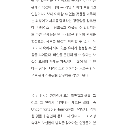
될 수 있는지를 시각적으로 풀어낸다. 작가는
관계의 속성에 대해 두 개인 사이의 효율적인
연결이라기보다 이해할 수 없는 것들을 마주하
는 과정이자 서로를 탐색하는 경험임을 강조한
다. 나레이스는 님프들과 어울릴 수 없었지만
또 다른 존재들을 만나 새로운 방식의 관계를
형성했듯, 서로를 완전히 이해할 수 없더라도
그 거리 속에서 의미 있는 유대가 형성될 수 있
음을 보여준다. 타인을 온전히 알 수 없다는 사
실이 오히려 관계를 지속시키는 힘이 될 수 있
다는 점에서 나레이스의 이야기는 새로운 방식
으로 관계의 본질을 탐구하는 작업이 된다.
이번 전시는 관계에서 오는 불편함과 균열, 그
리고 그 안에서 태어나는 새로운 조화, 즉
Uncomfortable Harmony를 그려낸다. 익숙
한 것들과 완전히 동화되지 않더라도 그 과정
속에서 자신만의 방식을 찾아가는 순간들이 있