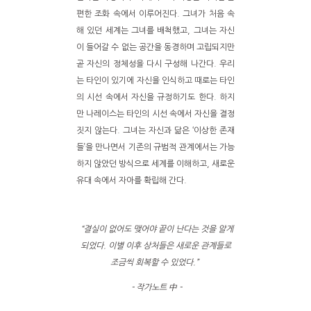
편한 조화 속에서 이루어진다. 그녀가 처음 속
해 있던 세계는 그녀를 배척했고, 그녀는 자신
이 들어갈 수 없는 공간을 동경하며 고립되지만
곧 자신의 정체성을 다시 구성해 나간다. 우리
는 타인이 있기에 자신을 인식하고 때로는 타인
의 시선 속에서 자신을 규정하기도 한다. 하지
만 나레이스는 타인의 시선 속에서 자신을 결정
짓지 않는다. 그녀는 자신과 닮은 ‘이상한 존재
들’을 만나면서 기존의 규범적 관계에서는 가능
하지 않았던 방식으로 세계를 이해하고, 새로운
유대 속에서 자아를 확립해 간다.
“결실이 없어도 맺어야 끝이 난다는 것을 알게
되었다. 이별 이후 상처들은 새로운 관계들로
조금씩 회복할 수 있었다.”
- 작가노트 中 -